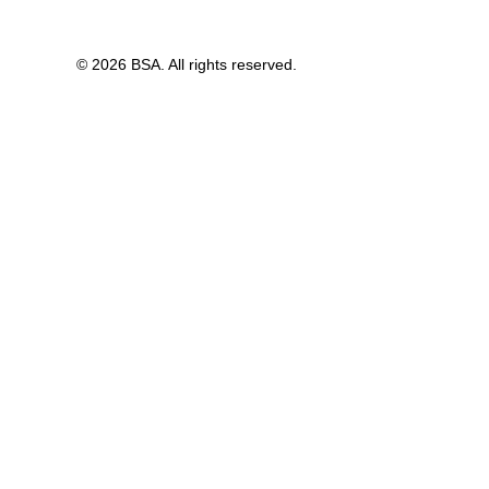
© 2026 BSA. All rights reserved.