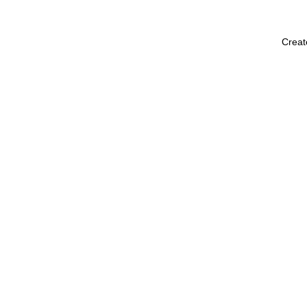
Creat