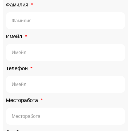
Фамилия
Имейл
Телефон
Месторабота