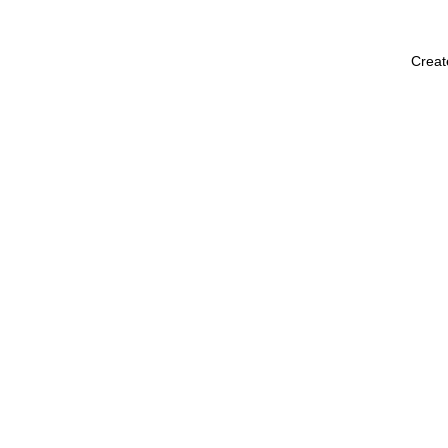
Creat