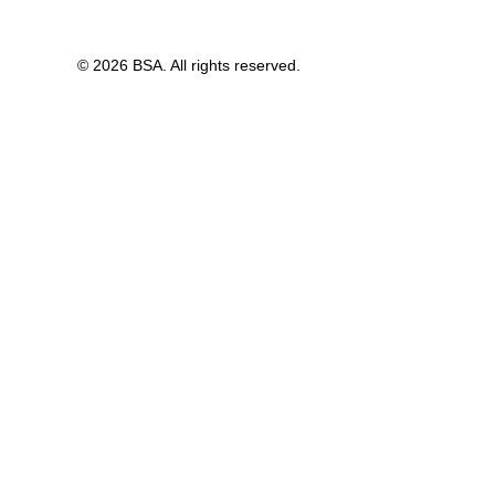
© 2026 BSA. All rights reserved.