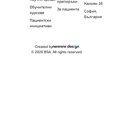
препоръки
Калоян 16
Обучителни
За пациента
София,
курсове
България
Пациентски
инициативи
Created by
© 2026 BSA. All rights reserved.