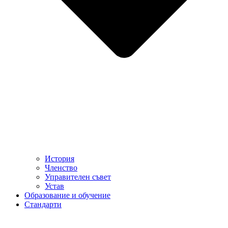
История
Членство
Управителен съвет
Устав
Образование и обучение
Стандарти