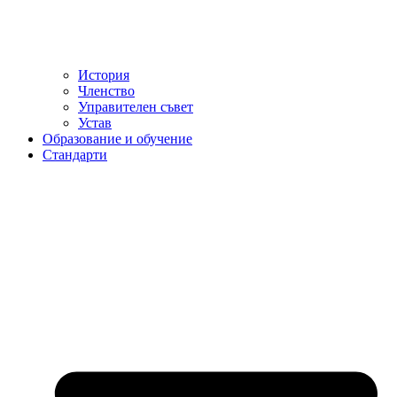
История
Членство
Управителен съвет
Устав
Образование и обучение
Стандарти